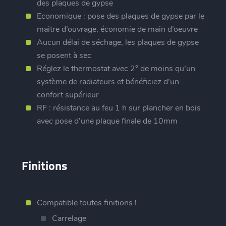
des plaques de gypse
Economique : pose des plaques de gypse par le
maitre d’ouvrage, économie de main d’oeuvre
Aucun délai de séchage, les plaques de gypse
se posent à sec
Réglez le thermostat avec 2° de moins qu’un
système de radiateurs et bénéficiez d’un
confort supérieur
RF : résistance au feu 1 h sur plancher en bois
avec pose d’une plaque finale de 10mm
Finitions
Compatible toutes finitions !
Carrelage