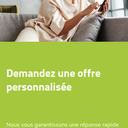
Demandez une offre
personnalisée
Nous vous garantissons une réponse rapide