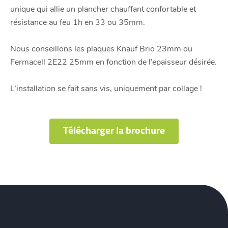
unique qui allie un plancher chauffant confortable et
résistance au feu 1h en 33 ou 35mm.
Nous conseillons les plaques Knauf Brio 23mm ou
Fermacell 2E22 25mm en fonction de l’epaisseur désirée.
L’installation se fait sans vis, uniquement par collage !
Télécharger la brochure