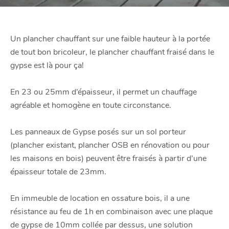
Un plancher chauffant sur une faible hauteur à la portée
de tout bon bricoleur, le plancher chauffant fraisé dans le
gypse est là pour ça!
En 23 ou 25mm d’épaisseur, il permet un chauffage
agréable et homogène en toute circonstance.
Les panneaux de Gypse posés sur un sol porteur
(plancher existant, plancher OSB en rénovation ou pour
les maisons en bois) peuvent être fraisés à partir d’une
épaisseur totale de 23mm.
En immeuble de location en ossature bois, il a une
résistance au feu de 1h en combinaison avec une plaque
de gypse de 10mm collée par dessus, une solution