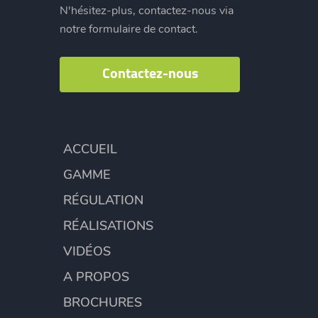
N'hésitez-plus, contactez-nous via
notre formulaire de contact.
Contactez-nous
ACCUEIL
GAMME
RÉGULATION
RÉALISATIONS
VIDÉOS
A PROPOS
BROCHURES