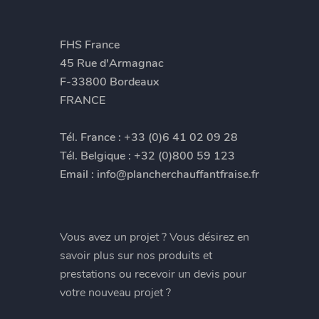
FHS France
45 Rue d'Armagnac
F-33800 Bordeaux
FRANCE
Tél. France :
+33 (0)6 41 02 09 28
Tél. Belgique :
+32 (0)800 59 123
Email :
info@plancherchauffantfraise.fr
Vous avez un projet ? Vous désirez en
savoir plus sur nos produits et
prestations ou recevoir un devis pour
votre nouveau projet ?