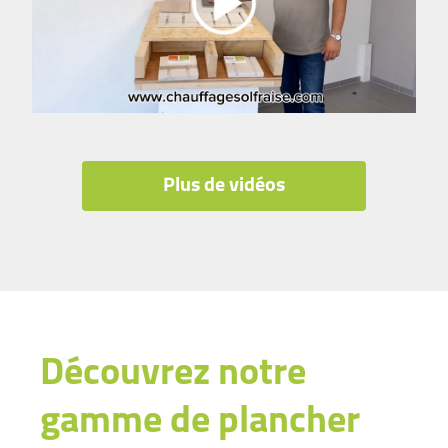
Plus de vidéos
Découvrez notre
gamme de plancher