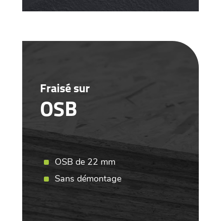
Fraisé sur
OSB
OSB de 22 mm
Sans démontage