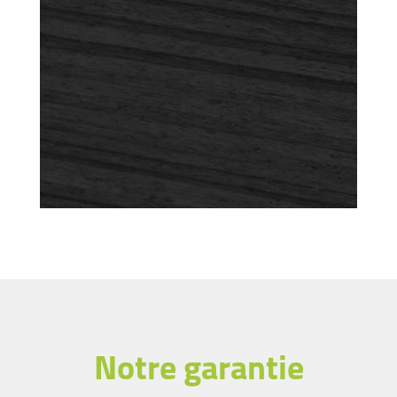
Notre garantie