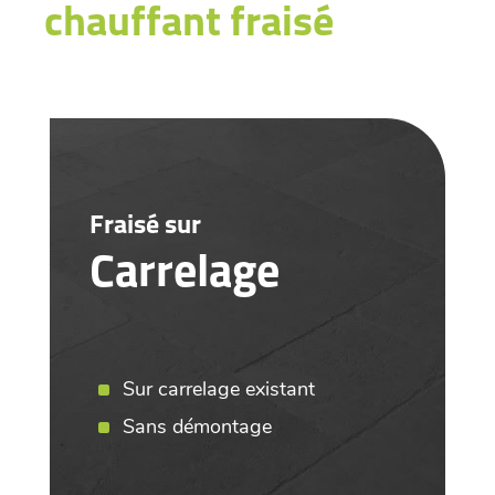
chauffant fraisé
Fraisé sur
Carrelage
Sur carrelage existant
Sans démontage