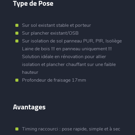
Type de Pose
Sur sol existant stable et porteur
Sur plancher existant/OSB
Sur isolation de sol panneau PUR, PIR, Isoliège
Laine de bois !!! en panneau uniquement !!!
Solution idéale en rénovation pour allier
isolation et plancher chauffant sur une faible
hauteur
Profondeur de fraisage 17mm
Avantages
Timing raccourci : pose rapide, simple et à sec