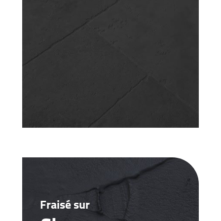
Fraisé sur