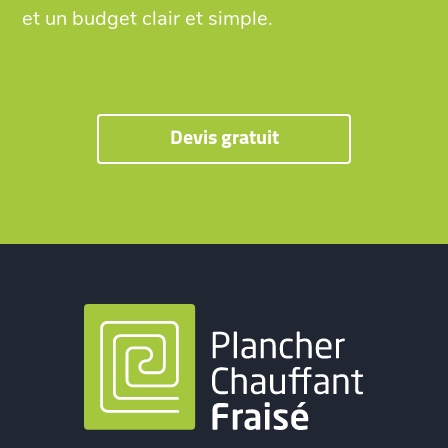
et un budget clair et simple.
Devis gratuit