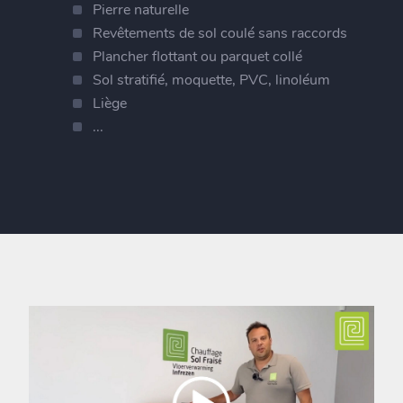
Pierre naturelle
Revêtements de sol coulé sans raccords
Plancher flottant ou parquet collé
Sol stratifié, moquette, PVC, linoléum
Liège
...