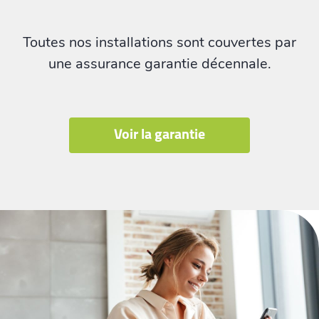
Toutes nos installations sont couvertes par
une assurance garantie décennale.
Voir la garantie