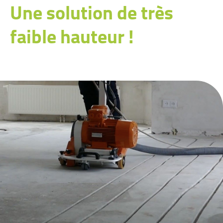
Une solution de très
faible hauteur !