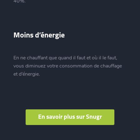
40%.
Moins d’énergie
En ne chauffant que quand il faut et où il le faut,
vous diminuez votre consommation de chauffage
et d’énergie.
En savoir plus sur Snugr