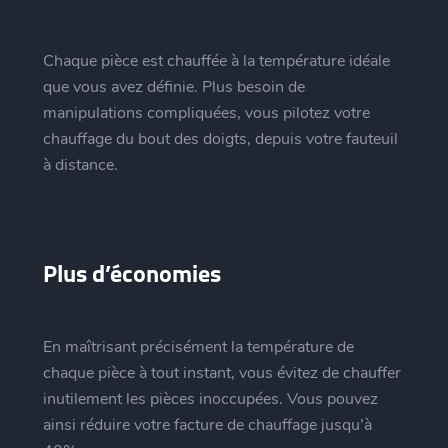
Chaque pièce est chauffée à la température idéale
que vous avez définie. Plus besoin de
manipulations compliquées, vous pilotez votre
chauffage du bout des doigts, depuis votre fauteuil
à distance.
Plus d’économies
En maîtrisant précisément la température de
chaque pièce à tout instant, vous évitez de chauffer
inutilement les pièces inoccupées. Vous pouvez
ainsi réduire votre facture de chauffage jusqu’à