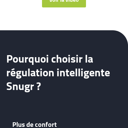
Voir la vidéo
Pourquoi choisir la
régulation intelligente
Snugr ?
Plus de confort