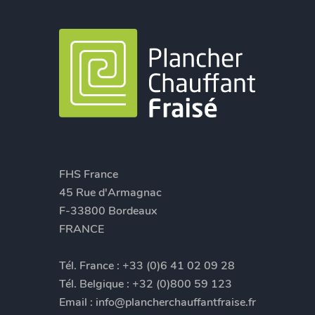
FHS France
45 Rue d'Armagnac
F-33800 Bordeaux
FRANCE
Tél. France :
+33 (0)6 41 02 09 28
Tél. Belgique :
+32 (0)800 59 123
Email :
info@plancherchauffantfraise.fr