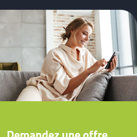
Demandez une offre