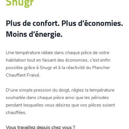
Snugr
Plus de confort. Plus d’économies.
Moins d’énergie.
Une température idéale dans chaque pièce de votre
habitation tout en faisant des économies, c’est enfin
possible grâce à Snugr et à la réactivité du Plancher
Chauffant Fraisé.
D’une simple pression du doigt, réglez la température
souhaitée dans chaque pièce ainsi que les périodes
pendant lesquelles vous désirez que vos pièces soient
chauffées.
Vous travaillez depuis chez vous ?