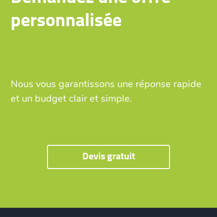
personnalisée
Nous vous garantissons une réponse rapide
et un budget clair et simple.
Devis gratuit