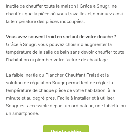
Inutile de chauffer toute la maison ! Grâce à Snugr, ne
chauffez que la pièce où vous travaillez et diminuez ainsi
la température des pièces inoccupées.
Vous avez souvent froid en sortant de votre douche ?
Grâce à Snugr, vous pouvez choisir d’augmenter la
température de la salle de bain sans devoir chauffer toute
l’habitation ni plomber votre facture de chauffage.
La faible inertie du Plancher Chauffant Fraisé et la
solution de régulation Snugr permettent de régler la
température de chaque pièce de votre habitation, à la
minute et au degré près. Facile à installer et à utiliser,
Snugr est accessible depuis un ordinateur, une tablette ou
un smartphone.