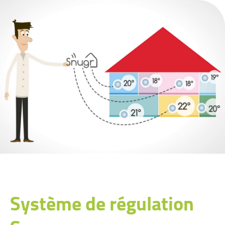
Système de régulation