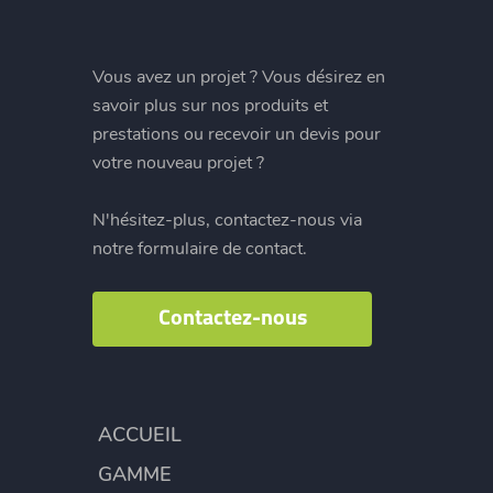
Vous avez un projet ? Vous désirez en
savoir plus sur nos produits et
prestations ou recevoir un devis pour
votre nouveau projet ?
N'hésitez-plus, contactez-nous via
notre formulaire de contact.
Contactez-nous
ACCUEIL
GAMME