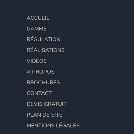
ACCUEIL
GAMME
RÉGULATION
RÉALISATIONS
VIDÉOS
A PROPOS
BROCHURES
CONTACT
DEVIS GRATUIT
PLAN DE SITE
MENTIONS LÉGALES