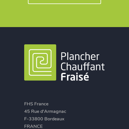
FHS France
45 Rue d'Armagnac
F-33800 Bordeaux
FRANCE