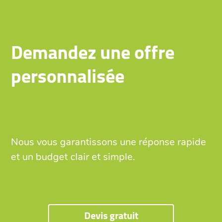
Demandez une offre
personnalisée
Nous vous garantissons une réponse rapide
et un budget clair et simple.
Devis gratuit