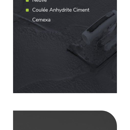
Coulée Anhydrite Ciment
Cemexa