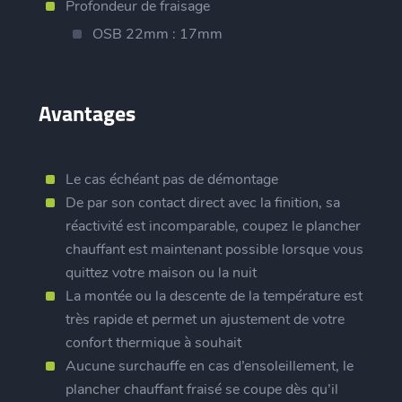
Profondeur de fraisage
OSB 22mm : 17mm
Avantages
Le cas échéant pas de démontage
De par son contact direct avec la finition, sa
réactivité est incomparable, coupez le plancher
chauffant est maintenant possible lorsque vous
quittez votre maison ou la nuit
La montée ou la descente de la température est
très rapide et permet un ajustement de votre
confort thermique à souhait
Aucune surchauffe en cas d’ensoleillement, le
plancher chauffant fraisé se coupe dès qu’il