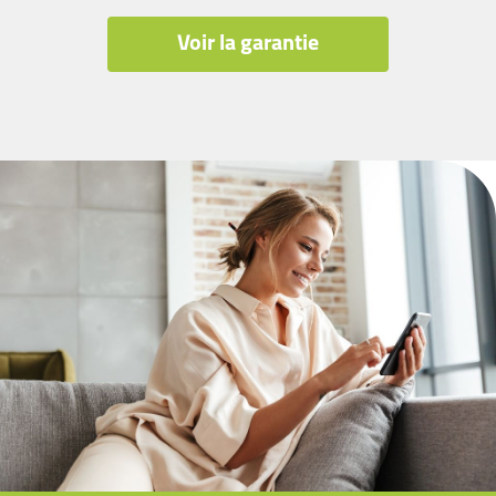
Voir la garantie