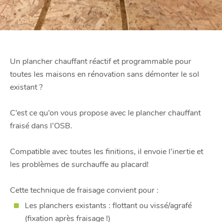
Un plancher chauffant réactif et programmable pour
toutes les maisons en rénovation sans démonter le sol
existant ?
C’est ce qu’on vous propose avec le plancher chauffant
fraisé dans l’OSB.
Compatible avec toutes les finitions, il envoie l’inertie et
les problèmes de surchauffe au placard!
Cette technique de fraisage convient pour :
Les planchers existants : flottant ou vissé/agrafé
(fixation après fraisage !)