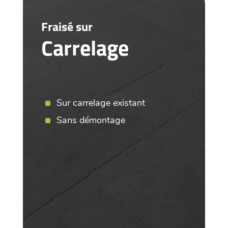
Fraisé sur
Carrelage
Sur carrelage existant
Sans démontage