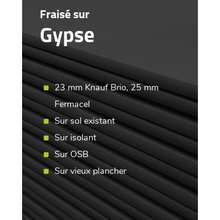
Fraisé sur
Gypse
23 mm Knauf Brio, 25 mm
Fermacel
Sur sol existant
Sur isolant
Sur OSB
Sur vieux plancher