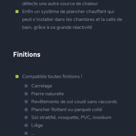
détecte une autre source de chaleur
Enfin un système de plancher chauffant qui
peut s’installer dans les chambres et la salle de
bain, grâce à sa grande réactivité
Finitions
Compatible toutes finitions !
Carrelage
Pierre naturelle
Revêtements de sol coulé sans raccords
Plancher flottant ou parquet collé
Sol stratifié, moquette, PVC, linoléum
Liège
...