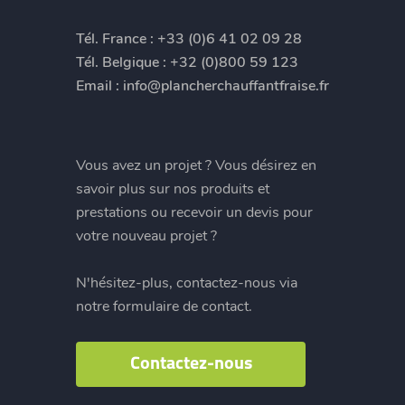
Tél. France :
+33 (0)6 41 02 09 28
Tél. Belgique :
+32 (0)800 59 123
Email :
info@plancherchauffantfraise.fr
Vous avez un projet ? Vous désirez en
savoir plus sur nos produits et
prestations ou recevoir un devis pour
votre nouveau projet ?
N'hésitez-plus, contactez-nous via
notre formulaire de contact.
Contactez-nous