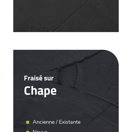
Fraisé sur
Chape
Ancienne / Existante
Neuve