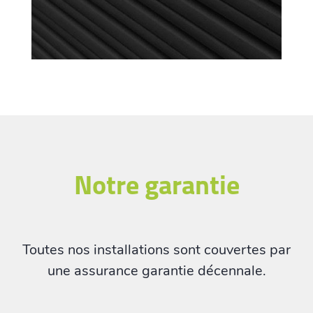
Notre garantie
Toutes nos installations sont couvertes par
une assurance garantie décennale.